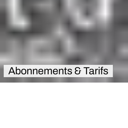
Abonnements & Tarifs
Accueil
Abonnements & Tarifs
Abonnements