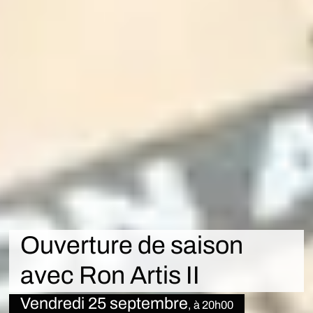
Ouverture de saison
avec Ron Artis II
Vendredi 25 septembre
, à 20h00